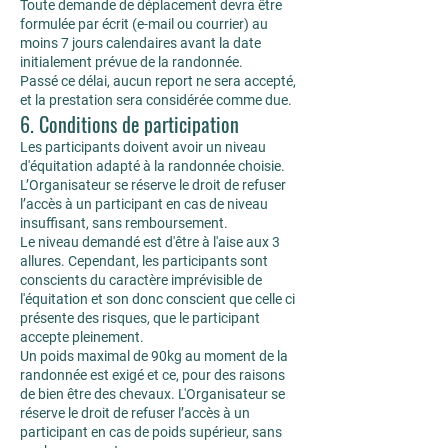
Toute demande de déplacement devra être
formulée par écrit (e-mail ou courrier) au
moins 7 jours calendaires avant la date
initialement prévue de la randonnée.
Passé ce délai, aucun report ne sera accepté,
et la prestation sera considérée comme due.
6. Conditions de participation
Les participants doivent avoir un niveau
d'équitation adapté à la randonnée choisie.
L’Organisateur se réserve le droit de refuser
l’accès à un participant en cas de niveau
insuffisant, sans remboursement.
Le niveau demandé est d'être à l'aise aux 3
allures. Cependant, les participants sont
conscients du caractère imprévisible de
l'équitation et son donc conscient que celle ci
présente des risques, que le participant
accepte pleinement.
Un poids maximal de 90kg au moment de la
randonnée est exigé et ce, pour des raisons
de bien être des chevaux. L'Organisateur se
réserve le droit de refuser l’accès à un
participant en cas de poids supérieur, sans