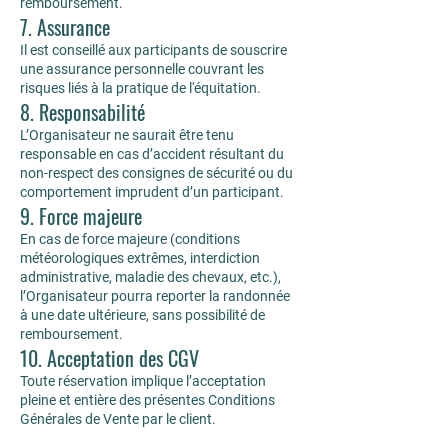
remboursement.
7. Assurance
Il est conseillé aux participants de souscrire
une assurance personnelle couvrant les
risques liés à la pratique de l'équitation.
8. Responsabilité
L’Organisateur ne saurait être tenu
responsable en cas d’accident résultant du
non-respect des consignes de sécurité ou du
comportement imprudent d’un participant.
9. Force majeure
En cas de force majeure (conditions
météorologiques extrêmes, interdiction
administrative, maladie des chevaux, etc.),
l’Organisateur pourra reporter la randonnée
à une date ultérieure, sans possibilité de
remboursement.
10. Acceptation des CGV
Toute réservation implique l’acceptation
pleine et entière des présentes Conditions
Générales de Vente par le client.