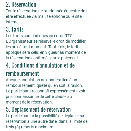
2. Réservation
Toute réservation de randonnée équestre doit
être effectuée via mail, téléphone ou le site
internet.
3. Tarifs
Les tarifs sont indiqués en euros TTC.
L’Organisateur se réserve le droit de modifier
les prix à tout moment. Toutefois, le tarif
appliqué sera celui en vigueur au moment de
la réservation confirmée par le paiement.
4. Conditions d’annulation et de
remboursement
Aucune annulation ne donnera lieu à un
remboursement, quelle qu’en soit la raison.
Le participant reconnaît expressément avoir
pris connaissance de cette clause au
moment de la réservation.
5. Déplacement de réservation
Le participant a la possibilité de déplacer sa
réservation à une autre date, dans la limite de
trois (3) reports maximum.