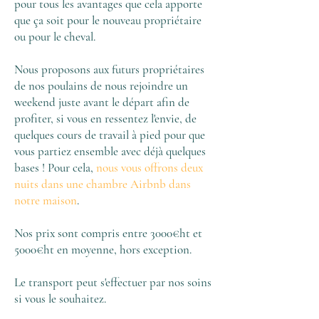
pour tous les avantages que cela apporte
que ça soit pour le nouveau propriétaire
ou pour le cheval.
Nous proposons aux futurs propriétaires
de nos poulains de nous rejoindre un
weekend juste avant le départ afin de
profiter, si vous en ressentez l'envie, de
quelques cours de travail à pied pour que
vous partiez ensemble avec déjà quelques
bases ! Pour cela,
nous vous offrons deux
nuits dans une chambre Airbnb dans
notre maison
.
Nos prix sont compris entre 3000€ht et
5000€ht en moyenne, hors exception.
Le transport peut s'effectuer par nos soins
si vous le souhaitez.