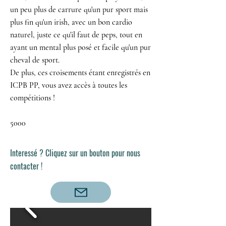
un peu plus de carrure qu'un pur sport mais
plus fin qu'un irish, avec un bon cardio
naturel, juste ce qu'il faut de peps, tout en
ayant un mental plus posé et facile qu'un pur
cheval de sport.
De plus, ces croisements étant enregistrés en
ICPB PP, vous avez accès à toutes les
compétitions !
5000
Interessé ? Cliquez sur un bouton pour nous
contacter !