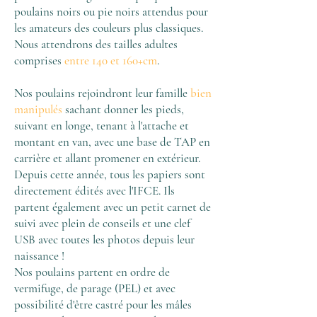
poulains noirs ou pie noirs attendus pour
les amateurs des couleurs plus classiques.
Nous attendrons des tailles adultes
comprises
entre 140 et 160+cm
.
Nos poulains rejoindront leur famille
bien
manipulés
sachant donner les pieds,
suivant en longe, tenant à l'attache et
montant en van, avec une base de TAP en
carrière et allant promener en extérieur.
Depuis cette année, tous les papiers sont
directement édités avec l'IFCE. Ils
partent également avec un petit carnet de
suivi avec plein de conseils et une clef
USB avec toutes les photos depuis leur
naissance !
Nos poulains partent en ordre de
vermifuge, de parage (PEL) et avec
possibilité d'être castré pour les mâles